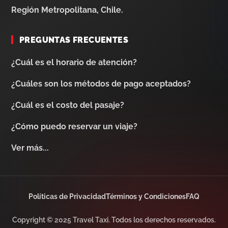
Región Metropolitana, Chile.
PREGUNTAS FRECUENTES
¿Cuál es el horario de atención?
¿Cuáles son los métodos de pago aceptados?
¿Cuál es el costo del pasaje?
¿Cómo puedo reservar un viaje?
Ver más...
Políticas de Privacidad
Términos y Condiciones
FAQ
Copyright © 2025 Travel Taxi. Todos los derechos reservados.