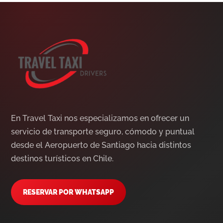
En Travel Taxi nos especializamos en ofrecer un
servicio de transporte seguro, cómodo y puntual
desde el Aeropuerto de Santiago hacia distintos
destinos turísticos en Chile.
RESERVAR POR WHATSAPP