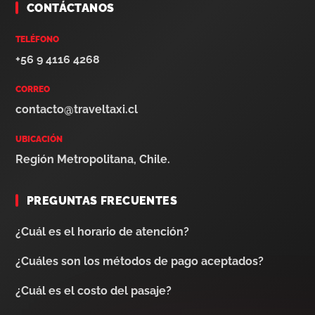
CONTÁCTANOS
TELÉFONO
+56 9 4116 4268
CORREO
contacto@traveltaxi.cl
UBICACIÓN
Región Metropolitana, Chile.
PREGUNTAS FRECUENTES
¿Cuál es el horario de atención?
¿Cuáles son los métodos de pago aceptados?
¿Cuál es el costo del pasaje?