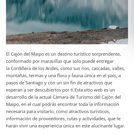
El Cajón del Maipo es un destino turístico sorprendente,
conformado por maravillas que solo puede entregar
la Cordillera de los Andes, como sus ríos, cascadas, valles,
montañas, termas y una flora y fauna única en el país, a
pasos de Santiago y con un sin fin de atractivos que
esperan a ser descubiertos por ti.Esta sitio web es un
desarrollo de la actual Cámara de Turismo del Cajón del
Maipo, en el cual podrás encontrar toda la información
necesaria para visitarlo, como atractivos turísticos,
información de proveedores, rutas y actividades, que te
harán vivir una experiencia única en este alucinante lugar.